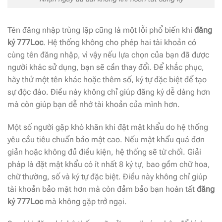
Tên đăng nhập trùng lặp cũng là một lỗi phổ biến khi
đăng
ký 777Loc
. Hệ thống không cho phép hai tài khoản có
cùng tên đăng nhập, vì vậy nếu lựa chọn của bạn đã được
người khác sử dụng, bạn sẽ cần thay đổi. Để khắc phục,
hãy thử một tên khác hoặc thêm số, ký tự đặc biệt để tạo
sự độc đáo. Điều này không chỉ giúp đăng ký dễ dàng hơn
mà còn giúp bạn dễ nhớ tài khoản của mình hơn.
Một số người gặp khó khăn khi đặt mật khẩu do hệ thống
yêu cầu tiêu chuẩn bảo mật cao. Nếu mật khẩu quá đơn
giản hoặc không đủ điều kiện, hệ thống sẽ từ chối. Giải
pháp là đặt mật khẩu có ít nhất 8 ký tự, bao gồm chữ hoa,
chữ thường, số và ký tự đặc biệt. Điều này không chỉ giúp
tài khoản bảo mật hơn mà còn đảm bảo bạn hoàn tất
đăng
ký 777Loc
mà không gặp trở ngại.