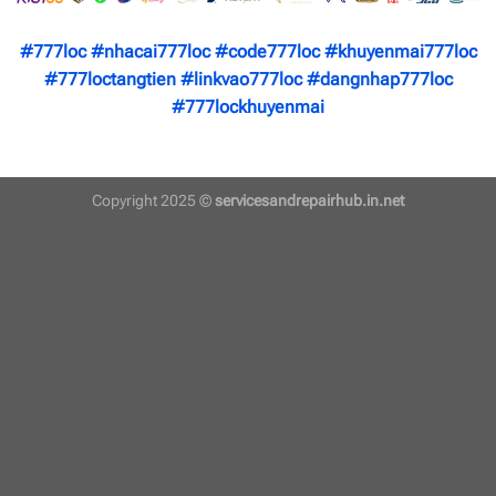
#777loc #nhacai777loc #code777loc #khuyenmai777loc
#777loctangtien #linkvao777loc #dangnhap777loc
#777lockhuyenmai
Copyright 2025 ©
servicesandrepairhub.in.net