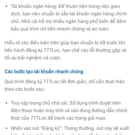
Tài khoản ngân hàng: Để thuận tiện trong việc giao
dịch, bạn nên chuẩn bị sẵn tài khoản ngân hàng chính
chủ. Nhà cái hỗ trợ nhiều ngân hàng phổ biến để đảm
bảo quá trình rút tiền nhanh chóng và an toàn.
Hiểu rõ các điều kiện trên giúp bạn chuẩn bị tốt trước khi
tiến hành đăng ký 777Loc, hạn chế các lỗi thường gặp và
tối ưu trải nghiệm cá cược.
Các bước tạo tài khoản nhanh chóng
Quá trình đăng ký 777Loc rất đơn giản, chỉ cần thực hiện
theo các bước sau:
Truy cập trang chủ nhà cái: Sử dụng trình duyệt trên
điện thoại hoặc máy tính và vào đúng đường dẫn chính
thức của 777Loc để tránh các trang giả mạo.
Nhấn vào nút “Đăng ký”: Thông thường, nút này sẽ xuất