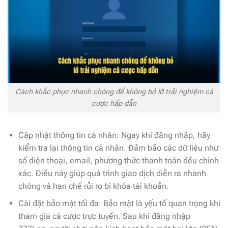
Cách khắc phục nhanh chóng để không bỏ lỡ trải nghiệm cá
cược hấp dẫn
Cập nhật thông tin cá nhân: Ngay khi đăng nhập, hãy
kiểm tra lại thông tin cá nhân. Đảm bảo các dữ liệu như
số điện thoại, email, phương thức thanh toán đều chính
xác. Điều này giúp quá trình giao dịch diễn ra nhanh
chóng và hạn chế rủi ro bị khóa tài khoản.
Cài đặt bảo mật tối đa: Bảo mật là yếu tố quan trọng khi
tham gia cá cược trực tuyến. Sau khi đăng nhập