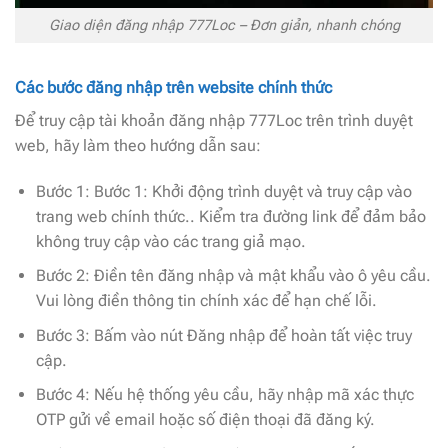
Giao diện đăng nhập 777Loc – Đơn giản, nhanh chóng
Các bước đăng nhập trên website chính thức
Để truy cập tài khoản đăng nhập 777Loc trên trình duyệt
web, hãy làm theo hướng dẫn sau:
Bước 1: Bước 1: Khởi động trình duyệt và truy cập vào
trang web chính thức.. Kiểm tra đường link để đảm bảo
không truy cập vào các trang giả mạo.
Bước 2: Điền tên đăng nhập và mật khẩu vào ô yêu cầu.
Vui lòng điền thông tin chính xác để hạn chế lỗi.
Bước 3: Bấm vào nút Đăng nhập để hoàn tất việc truy
cập.
Bước 4: Nếu hệ thống yêu cầu, hãy nhập mã xác thực
OTP gửi về email hoặc số điện thoại đã đăng ký.