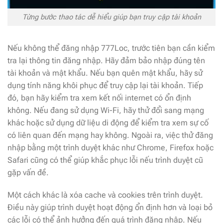
Từng bước thao tác dễ hiểu giúp bạn truy cập tài khoản
Nếu không thể đăng nhập 777Loc, trước tiên bạn cần kiểm
tra lại thông tin đăng nhập. Hãy đảm bảo nhập đúng tên
tài khoản và mật khẩu. Nếu bạn quên mật khẩu, hãy sử
dụng tính năng khôi phục để truy cập lại tài khoản. Tiếp
đó, bạn hãy kiểm tra xem kết nối internet có ổn định
không. Nếu đang sử dụng Wi-Fi, hãy thử đổi sang mạng
khác hoặc sử dụng dữ liệu di động để kiểm tra xem sự cố
có liên quan đến mạng hay không. Ngoài ra, việc thử đăng
nhập bằng một trình duyệt khác như Chrome, Firefox hoặc
Safari cũng có thể giúp khắc phục lỗi nếu trình duyệt cũ
gặp vấn đề.
Một cách khác là xóa cache và cookies trên trình duyệt.
Điều này giúp trình duyệt hoạt động ổn định hơn và loại bỏ
các lỗi có thể ảnh hưởng đến quá trình đăng nhập. Nếu