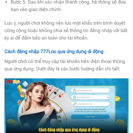
Bước 5: Sau khi xác nhận thành công, hệ thống sẽ đưa
bạn vào giao diện chính.
Lưu ý, người chơi không nên lưu mật khẩu trên trình duyệt
công cộng hoặc không chia sẻ thông tin đăng nhập với bất
kỳ ai để đảm bảo an toàn cho tài khoản.
Cách đăng nhập 777Loc qua ứng dụng di động
Người chơi có thể truy cập tài khoản trên điện thoại thông
qua ứng dụng. Dưới đây là các bước hướng dẫn chi tiết: