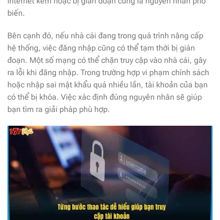
internet kém hoặc bị gián đoạn cũng là nguyên nhân phổ
biến.
Bên cạnh đó, nếu nhà cái đang trong quá trình nâng cấp
hệ thống, việc đăng nhập cũng có thể tạm thời bị gián
đoạn. Một số mạng có thể chặn truy cập vào nhà cái, gây
ra lỗi khi đăng nhập. Trong trường hợp vi phạm chính sách
hoặc nhập sai mật khẩu quá nhiều lần, tài khoản của bạn
có thể bị khóa. Việc xác định đúng nguyên nhân sẽ giúp
bạn tìm ra giải pháp phù hợp.