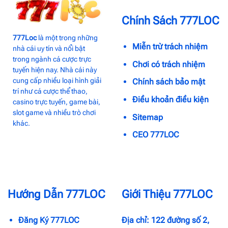
Chính Sách 777LOC
777Loc
là một trong những
Miễn trừ trách nhiệm
nhà cái uy tín và nổi bật
trong ngành cá cược trực
Chơi có trách nhiệm
tuyến hiện nay. Nhà cái này
cung cấp nhiều loại hình giải
Chính sách bảo mật
trí như cá cược thể thao,
Điều khoản điều kiện
casino trực tuyến, game bài,
slot game và nhiều trò chơi
Sitemap
khác.
CEO 777LOC
Hướng Dẫn 777LOC
Giới Thiệu 777LOC
Đăng Ký 777LOC
Địa chỉ: 122
đường số 2,