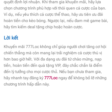
quyết định lợi nhuận. Khi tham gia khuyến mãi, hãy lựa
chọn chương trình phù hợp với thói quen cá cược của bạn.
Ví dụ, nếu yêu thích cá cược thể thao, hãy ưu tiên ưu đãi
hoàn tiền cho kèo bóng. Ngược lại, nếu đam mê game bài,
hãy tìm kiếm deal tặng chip hoặc hoàn cược.
Lời kết
Khuyến mãi 777Loc không chỉ giúp người chơi tăng cơ hội
chiến thắng mà còn mang lại trải nghiệm cá cược thú vị
hơn bao giờ hết. Với đa dạng ưu đãi từ chào mừng, nạp
tiền, hoàn tiền đến quà tặng VIP, đây chắc chắn là điểm
đến lý tưởng cho mọi cược thủ. Nếu bạn chưa tham gia,
hãy nhanh tay đăng ký
777Loc
ngay để không bỏ lỡ những
chương trình hấp dẫn này.