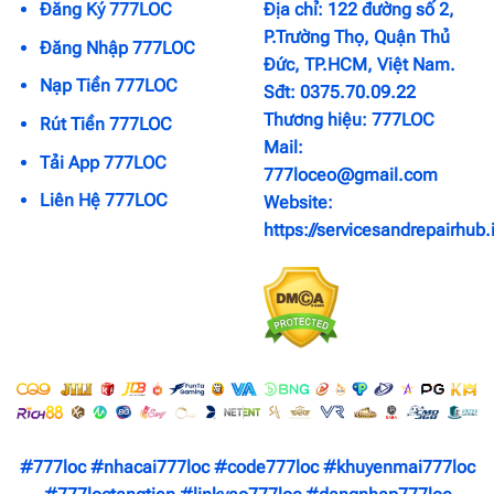
Đăng Ký 777LOC
Địa chỉ: 122
đường số 2,
P.Trường Thọ, Quận Thủ
Đăng Nhập 777LOC
Đức, TP.HCM, Việt Nam.
Nạp Tiền 777LOC
Sđt:
0375.70.09.22
Thương hiệu:
777LOC
Rút Tiền 777LOC
Mail:
Tải App 777LOC
777loceo@gmail.com
Liên Hệ 777LOC
Website:
https://servicesandrepairhub.
#777loc #nhacai777loc #code777loc #khuyenmai777loc