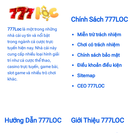
Chính Sách 777LOC
777Loc
là một trong những
Miễn trừ trách nhiệm
nhà cái uy tín và nổi bật
trong ngành cá cược trực
Chơi có trách nhiệm
tuyến hiện nay. Nhà cái này
cung cấp nhiều loại hình giải
Chính sách bảo mật
trí như cá cược thể thao,
Điều khoản điều kiện
casino trực tuyến, game bài,
slot game và nhiều trò chơi
Sitemap
khác.
CEO 777LOC
Hướng Dẫn 777LOC
Giới Thiệu 777LOC