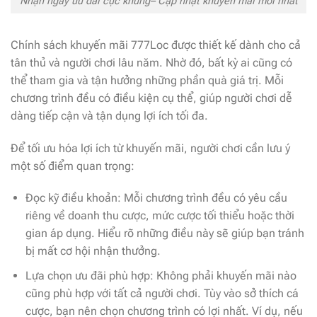
Nhận ngay ưu đãi cực khủng– Cập nhật khuyến mãi mới nhất
Chính sách khuyến mãi 777Loc được thiết kế dành cho cả
tân thủ và người chơi lâu năm. Nhờ đó, bất kỳ ai cũng có
thể tham gia và tận hưởng những phần quà giá trị. Mỗi
chương trình đều có điều kiện cụ thể, giúp người chơi dễ
dàng tiếp cận và tận dụng lợi ích tối đa.
Để tối ưu hóa lợi ích từ khuyến mãi, người chơi cần lưu ý
một số điểm quan trọng:
Đọc kỹ điều khoản: Mỗi chương trình đều có yêu cầu
riêng về doanh thu cược, mức cược tối thiểu hoặc thời
gian áp dụng. Hiểu rõ những điều này sẽ giúp bạn tránh
bị mất cơ hội nhận thưởng.
Lựa chọn ưu đãi phù hợp: Không phải khuyến mãi nào
cũng phù hợp với tất cả người chơi. Tùy vào sở thích cá
cược, bạn nên chọn chương trình có lợi nhất. Ví dụ, nếu