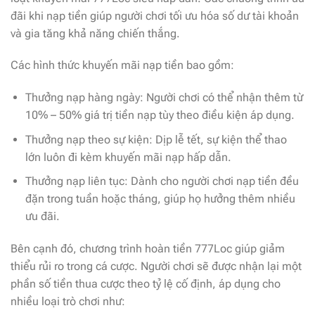
đãi khi nạp tiền giúp người chơi tối ưu hóa số dư tài khoản
và gia tăng khả năng chiến thắng.
Các hình thức khuyến mãi nạp tiền bao gồm:
Thưởng nạp hàng ngày: Người chơi có thể nhận thêm từ
10% – 50% giá trị tiền nạp tùy theo điều kiện áp dụng.
Thưởng nạp theo sự kiện: Dịp lễ tết, sự kiện thể thao
lớn luôn đi kèm khuyến mãi nạp hấp dẫn.
Thưởng nạp liên tục: Dành cho người chơi nạp tiền đều
đặn trong tuần hoặc tháng, giúp họ hưởng thêm nhiều
ưu đãi.
Bên cạnh đó, chương trình hoàn tiền 777Loc giúp giảm
thiểu rủi ro trong cá cược. Người chơi sẽ được nhận lại một
phần số tiền thua cược theo tỷ lệ cố định, áp dụng cho
nhiều loại trò chơi như: