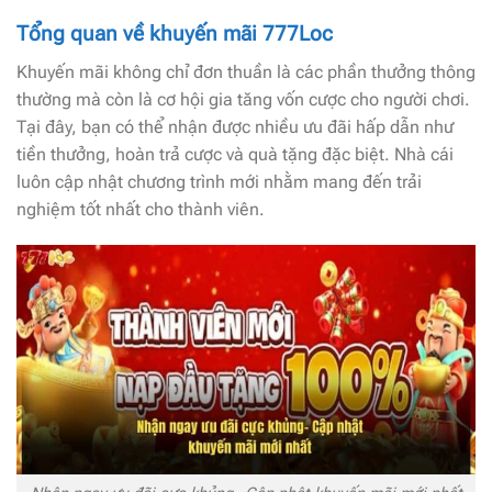
Tổng quan về khuyến mãi 777Loc
Khuyến mãi không chỉ đơn thuần là các phần thưởng thông
thường mà còn là cơ hội gia tăng vốn cược cho người chơi.
Tại đây, bạn có thể nhận được nhiều ưu đãi hấp dẫn như
tiền thưởng, hoàn trả cược và quà tặng đặc biệt. Nhà cái
luôn cập nhật chương trình mới nhằm mang đến trải
nghiệm tốt nhất cho thành viên.