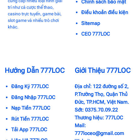
cung cấp nhiều loại hình giải
Chính sách bảo mật
trí như cá cược thể thao,
Điều khoản điều kiện
casino trực tuyến, game bài,
slot game và nhiều trò chơi
Sitemap
khác.
CEO 777LOC
Hướng Dẫn 777LOC
Giới Thiệu 777LOC
Đăng Ký 777LOC
Địa chỉ: 122
đường số 2,
P.Trường Thọ, Quận Thủ
Đăng Nhập 777LOC
Đức, TP.HCM, Việt Nam.
Nạp Tiền 777LOC
Sđt:
0375.70.09.22
Thương hiệu:
777LOC
Rút Tiền 777LOC
Mail:
Tải App 777LOC
777loceo@gmail.com