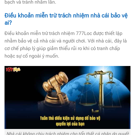
bạch và tránh nhầm lẫn.
Điều khoản miễn trừ trách nhiệm nhà cái bảo vệ
ai?
Điều khoản miễn trừ trách nhiệm 777Loc được thiết lập
nhằm bảo vệ cả nhà cái và người chơi. Với nhà cái, đây là
cơ chế pháp lý giúp giảm thiểu rủi ro khi có tranh chấp
hoặc sự cố ngoài ý muốn.
Nhà cái không chịu trách nhiệm cho tổn thất cá nhân do quyết