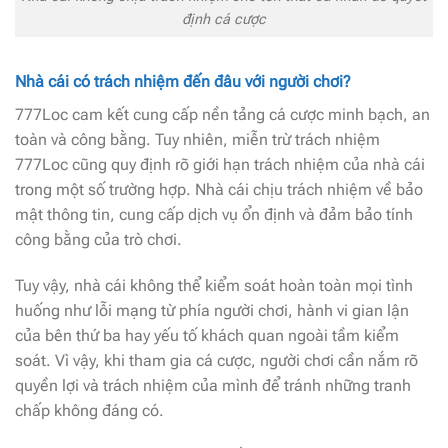
định cá cược
Nhà cái có trách nhiệm đến đâu với người chơi?
777Loc cam kết cung cấp nền tảng cá cược minh bạch, an
toàn và công bằng. Tuy nhiên, miễn trừ trách nhiệm
777Loc cũng quy định rõ giới hạn trách nhiệm của nhà cái
trong một số trường hợp. Nhà cái chịu trách nhiệm về bảo
mật thông tin, cung cấp dịch vụ ổn định và đảm bảo tính
công bằng của trò chơi.
Tuy vậy, nhà cái không thể kiểm soát hoàn toàn mọi tình
huống như lỗi mạng từ phía người chơi, hành vi gian lận
của bên thứ ba hay yếu tố khách quan ngoài tầm kiểm
soát. Vì vậy, khi tham gia cá cược, người chơi cần nắm rõ
quyền lợi và trách nhiệm của mình để tránh những tranh
chấp không đáng có.