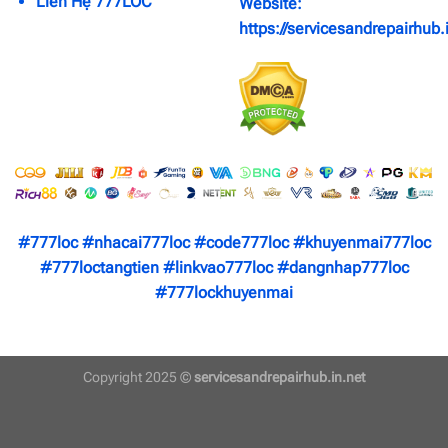
Liên Hệ 777LOC
Website:
https://servicesandrepairhub.
#777loc #nhacai777loc #code777loc #khuyenmai777loc
#777loctangtien #linkvao777loc #dangnhap777loc
#777lockhuyenmai
Copyright 2025 ©
servicesandrepairhub.in.net