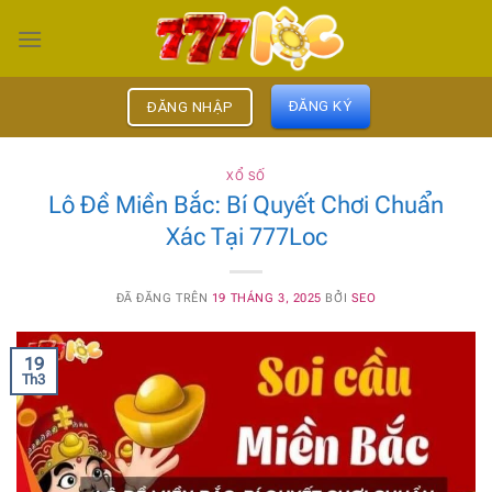
Chuyển
đến
nội
dung
ĐĂNG KÝ
ĐĂNG NHẬP
XỔ SỐ
Lô Đề Miền Bắc: Bí Quyết Chơi Chuẩn
Xác Tại 777Loc
ĐÃ ĐĂNG TRÊN
19 THÁNG 3, 2025
BỞI
SEO
19
Th3