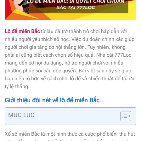
Lô đề miền Bắc
từ lâu đã trở thành trò chơi hấp dẫn với
nhiều người yêu thích số học. Việc dự đoán chính xác giúp
người chơi gia tăng cơ hội thắng lớn. Tuy nhiên, không
phải ai cũng biết cách chọn số hiệu quả. Nhà cái 777Loc
mang đến cơ hội đa dạng, hỗ trợ người chơi với nhiều
phương pháp soi cầu độc quyền. Bài viết sau đây sẽ giúp
bạn hiểu rõ hơn về cách chơi lô đề và chiến thuật để tối ưu
tỷ lệ thắng.
Giới thiệu đôi nét về lô đề miền Bắc
MỤC LỤC
Xổ số miền Bắc là một hình thức cá cược phổ biến, thu hút