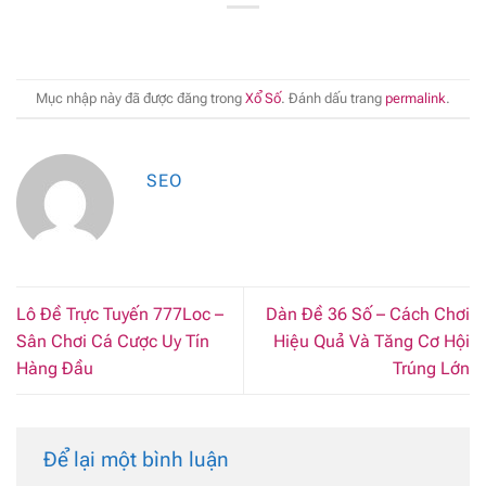
Mục nhập này đã được đăng trong
Xổ Số
. Đánh dấu trang
permalink
.
SEO
Lô Đề Trực Tuyến 777Loc –
Dàn Đề 36 Số – Cách Chơi
Sân Chơi Cá Cược Uy Tín
Hiệu Quả Và Tăng Cơ Hội
Hàng Đầu
Trúng Lớn
Để lại một bình luận