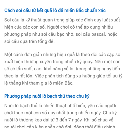
Cách soi cầu từ kết quả lô đề miền Bắc chuẩn xác
Soi cầu là kỹ thuật quan trọng giúp xác định quy luật xuất
hiện của các con số. Người chơi có thể áp dụng nhiều
phương pháp như soi cầu bạc nhớ, soi cầu pascal, hoặc
soi cầu dựa trên tổng đề.
Một cách đơn giản nhưng hiệu quả là theo dõi các cặp số
xuất hiện thường xuyên trong nhiều kỳ quay. Nếu một con
số có tần suất cao, khả năng về lại trong những ngày tiếp
theo là rất lớn. Việc phân tích đúng xu hướng giúp tối ưu tỷ
lệ thắng khi tham gia lô miền Bắc.
Phương pháp nuôi lô bạch thủ theo chu kỳ
Nuôi lô bạch thủ là chiến thuật phổ biến, yêu cầu người
chơi theo một con số duy nhất trong nhiều ngày. Chu kỳ
nuôi lô thường kéo dài từ 3 đến 7 ngày. Khi số chưa về,
người chơi cần kiên nhẫn chờ đợi, đồng thời điều chỉnh